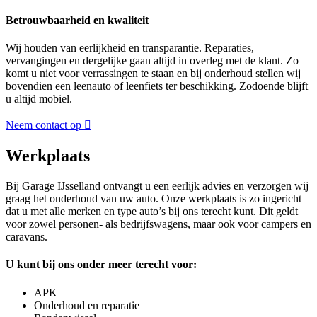
Betrouwbaarheid en kwaliteit
Wij houden van eerlijkheid en transparantie. Reparaties,
vervangingen en dergelijke gaan altijd in overleg met de klant. Zo
komt u niet voor verrassingen te staan en bij onderhoud stellen wij
bovendien een leenauto of leenfiets ter beschikking. Zodoende blijft
u altijd mobiel.
Neem contact op
Werkplaats
Bij Garage IJsselland ontvangt u een eerlijk advies en verzorgen wij
graag het onderhoud van uw auto. Onze werkplaats is zo ingericht
dat u met alle merken en type auto’s bij ons terecht kunt. Dit geldt
voor zowel personen- als bedrijfswagens, maar ook voor campers en
caravans.
U kunt bij ons onder meer terecht voor:
APK
Onderhoud en reparatie