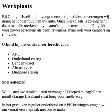
Werkplaats
Bij Garage IJsselland ontvangt u een eerlijk advies en verzorgen wij
graag het onderhoud van uw auto. Onze werkplaats is zo ingericht
dat u met alle merken en type auto’s bij ons terecht kunt. Dit geldt
voor zowel personen- als bedrijfswagens, maar ook voor campers en
caravans.
U kunt bij ons onder meer terecht voor:
APK
Onderhoud en reparatie
Bandenwissel
Aircoservice
Diagnose stellen
Snel geholpen
Wilt u snel uw remlicht laten vervangen? Oliepeil te laag?Geen
nood! Garage IJsselland staat borg voor snelle zorg.
In het geval van regulier onderhoud en APK keuringen vragen wij u
om vooraf een afspraak met ons te maken.